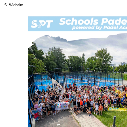
S. Widhalm