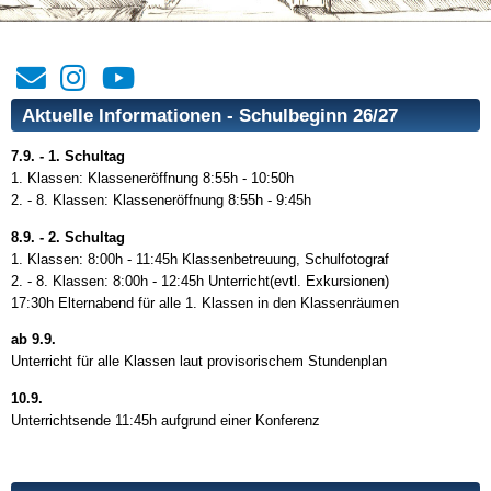
Aktuelle Informationen - Schulbeginn 26/27
7.9. - 1. Schultag
1. Klassen: Klasseneröffnung 8:55h - 10:50h
2. - 8. Klassen: Klasseneröffnung 8:55h - 9:45h
8.9. - 2. Schultag
1. Klassen: 8:00h - 11:45h Klassenbetreuung, Schulfotograf
2. - 8. Klassen: 8:00h - 12:45h Unterricht(evtl. Exkursionen)
17:30h Elternabend für alle 1. Klassen in den Klassenräumen
ab 9.9.
Unterricht für alle Klassen laut provisorischem Stundenplan
10.9.
Unterrichtsende 11:45h aufgrund einer Konferenz