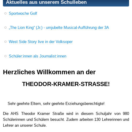
Aktuelles aus unserem Schulleben
Sportwoche Golf
„The Lion King“ (Jr.) - umjubelte Musical-Aufführung der 3A
West Side Story live in der Volksoper
Schüler:innen als Journalist:innen
Herzliches Willkommen an der
THEODOR-KRAMER-STRASSE!
Sehr geehrte Eltern, sehr geehrte Erziehungsberechtigte!
Die AHS Theodor Kramer Straße wird in diesem Schuljahr von 980
Schülerinnen und Schülern besucht. Zudem arbeiten 130 Lehrerinnen und
Lehrer an unserer Schule.