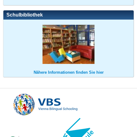
Schulbibliothek
Nähere Informationen finden Sie hier