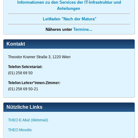
Informationen zu den Services der IT-Infrastruktur und
Anleitungen
Leitfaden "Nach der Matura"
Näheres unter
Termine...
Kontakt
Theodor Kramer Straße 3, 1220 Wien
Telefon Sekretariat:
(01) 258 69 50
Telefon Lehrer*innen-Zimmer:
(01) 258 69 50-21
Nützliche Links
THEO E-Mail (Webmail)
THEO Moodle