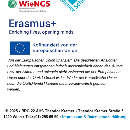
Von der Europäischen Union finanziert. Die geäußerten Ansichten
und Meinungen entsprechen jedoch ausschließlich denen des Autors
bzw. der Autoren und spiegeln nicht zwingend die der Europäischen
Union oder der OeAD-GmbH wider. Weder die Europäische Union
noch die OeAD-GmbH können dafür verantwortlich gemacht
werden.
© 2025
•
BRG 22 AHS Theodor Kramer
•
Theodor Kramer Straße 3,
1220 Wien
•
Tel.: (01) 258 69 50
•
Impressum & Datenschutzerklärung