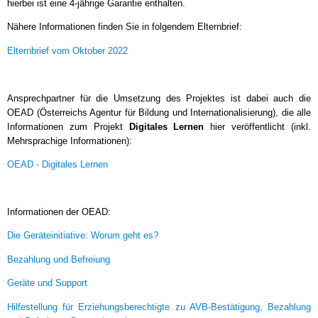
hierbei ist eine 4-jährige Garantie enthalten.
Nähere Informationen finden Sie in folgendem Elternbrief:
Elternbrief vom Oktober 2022
Ansprechpartner für die Umsetzung des Projektes ist dabei auch die
OEAD (Österreichs Agentur für Bildung und Internationalisierung), die alle
Informationen zum Projekt
Digitales Lernen
hier veröffentlicht (inkl.
Mehrsprachige Informationen):
OEAD - Digitales Lernen
Informationen der OEAD:
Die Geräteinitiative: Worum geht es?
Bezahlung und Befreiung
Geräte und Support
Hilfestellung für Erziehungsberechtigte zu AVB-Bestätigung, Bezahlung