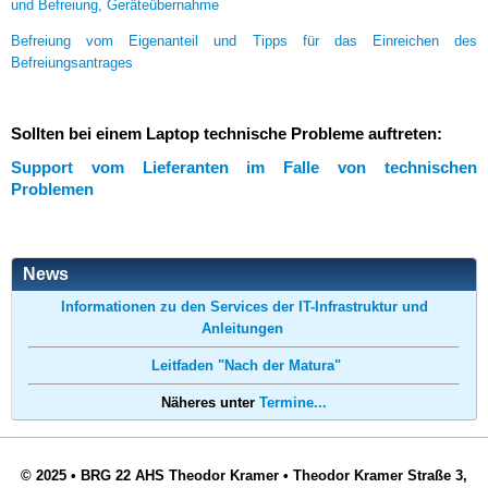
und Befreiung, Geräteübernahme
Befreiung vom Eigenanteil und Tipps für das Einreichen des
Befreiungsantrages
Sollten bei einem Laptop technische Probleme auftreten:
Support vom Lieferanten im Falle von technischen
Problemen
News
Informationen zu den Services der IT-Infrastruktur und
Anleitungen
Leitfaden "Nach der Matura"
Näheres unter
Termine...
© 2025
•
BRG 22 AHS Theodor Kramer
•
Theodor Kramer Straße 3,