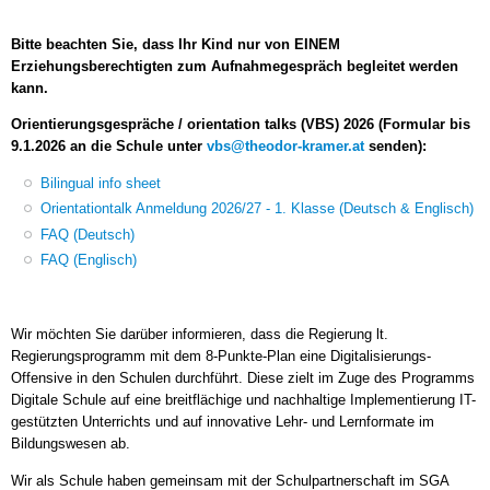
Bitte beachten Sie, dass Ihr Kind nur von EINEM
Erziehungsberechtigten zum Aufnahmegespräch begleitet werden
kann.
Orientierungsgespräche / orientation talks (VBS) 2026 (Formular bis
9.1.2026 an die Schule unter
vbs@theodor-kramer.at
senden):
Bilingual info sheet
Orientationtalk Anmeldung 2026/27 - 1. Klasse (Deutsch & Englisch)
FAQ (Deutsch)
FAQ (Englisch)
Wir möchten Sie darüber informieren, dass die Regierung lt.
Regierungsprogramm mit dem 8-Punkte-Plan eine Digitalisierungs-
Offensive in den Schulen durchführt. Diese zielt im Zuge des Programms
Digitale Schule auf eine breitflächige und nachhaltige Implementierung IT-
gestützten Unterrichts und auf innovative Lehr- und Lernformate im
Bildungswesen ab.
Wir als Schule haben gemeinsam mit der Schulpartnerschaft im SGA