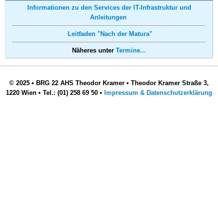
Informationen zu den Services der IT-Infrastruktur und
Anleitungen
Leitfaden "Nach der Matura"
Näheres unter
Termine...
© 2025
•
BRG 22 AHS Theodor Kramer
•
Theodor Kramer Straße 3,
1220 Wien
•
Tel.: (01) 258 69 50
•
Impressum & Datenschutzerklärung