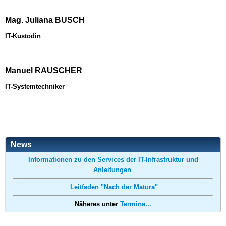
Mag. Juliana BUSCH
IT-Kustodin
Manuel RAUSCHER
IT-Systemtechniker
News
Informationen zu den Services der IT-Infrastruktur und
Anleitungen
Leitfaden "Nach der Matura"
Näheres unter
Termine...