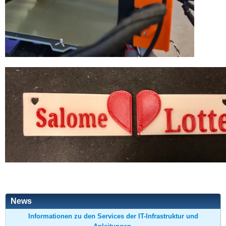
News
Informationen zu den Services der IT-Infrastruktur und