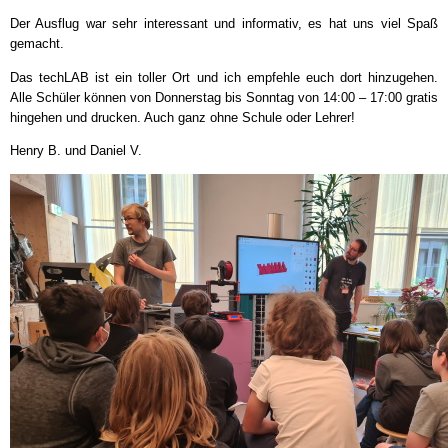
Der Ausflug war sehr interessant und informativ, es hat uns viel Spaß
gemacht.
Das techLAB ist ein toller Ort und ich empfehle euch dort hinzugehen.
Alle Schüler können von Donnerstag bis Sonntag von 14:00 – 17:00 gratis
hingehen und drucken. Auch ganz ohne Schule oder Lehrer!
Henry B. und Daniel V.