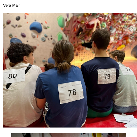
Vera Mair