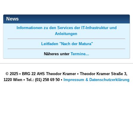
News
Informationen zu den Services der IT-Infrastruktur und
Anleitungen
Leitfaden "Nach der Matura"
Näheres unter
Termine...
© 2025
•
BRG 22 AHS Theodor Kramer
•
Theodor Kramer Straße 3,
1220 Wien
•
Tel.: (01) 258 69 50
•
Impressum & Datenschutzerklärung